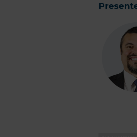
Present