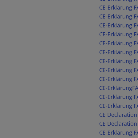
CE-Erklärung 
CE-Erklärung F
CE-Erklärung F
CE-Erklärung F
CE-Erklärung 
CE-Erklärung 
CE-Erklärung 
CE-Erklärung 
CE-Erklärung 
CE-ErklärungFA
CE-Erklärung F
CE-Erklärung F
CE Declaratio
CE Declaratio
CE-Erklärung F