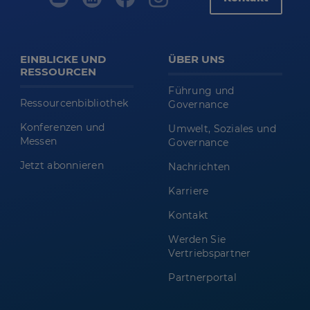
EINBLICKE UND
ÜBER UNS
RESSOURCEN
Führung und
Ressourcenbibliothek
Governance
Konferenzen und
Umwelt, Soziales und
Messen
Governance
Jetzt abonnieren
Nachrichten
Karriere
Kontakt
Werden Sie
Vertriebspartner
Partnerportal