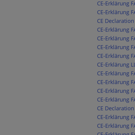
CE-Erklärung 
CE-Erklärung F
CE Declaration
CE-Erklärung 
CE-Erklärung 
CE-Erklärung 
CE-Erklärung 
CE-Erklärung L
CE-Erklärung F
CE-Erklärung 
CE-Erklärung F
CE-Erklärung 
CE Declaratio
CE-Erklärung 
CE-Erklärung 
CE-Erklärung 