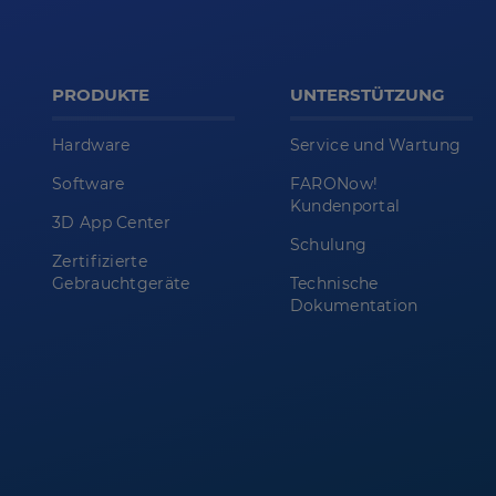
PRODUKTE
UNTERSTÜTZUNG
Hardware
Service und Wartung
Software
FARONow!
Kundenportal
3D App Center
Schulung
Zertifizierte
Gebrauchtgeräte
Technische
Dokumentation