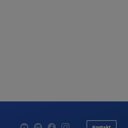
Kontakt