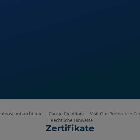
atenschutzrichtlinie
Cookie-Richtlinie
Visit Our Preference Ce
Rechtliche Hinweise
Zertifikate