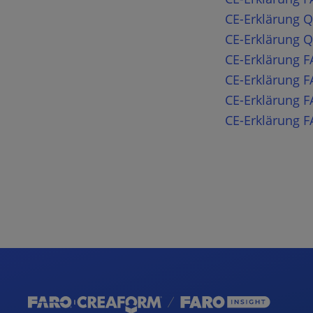
CE-Erklärung 
CE-Erklärung 
CE-Erklärung F
CE-Erklärung 
CE-Erklärung 
CE-Erklärung F