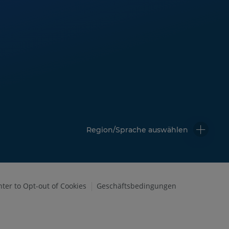
Region/Sprache auswählen
nter to Opt-out of Cookies
Geschäftsbedingungen