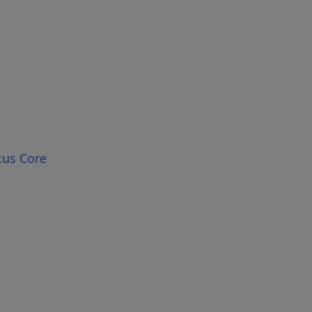
cus Core