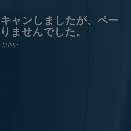
スキャンしましたが、ペー
かりませんでした。
ください。