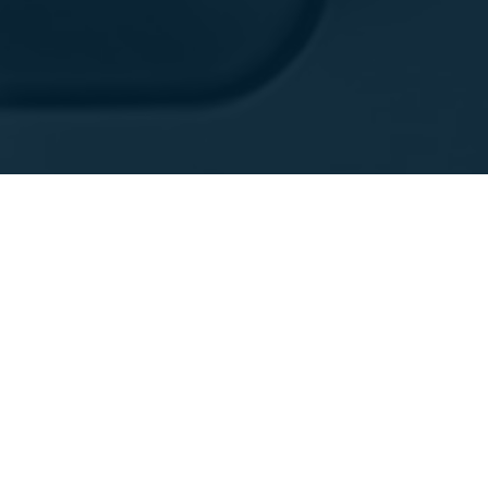
製品
サポート
機器
サービスとメンテナンス