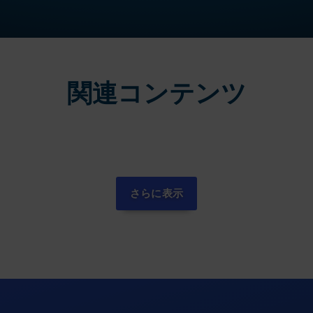
関連コンテンツ
さらに表示