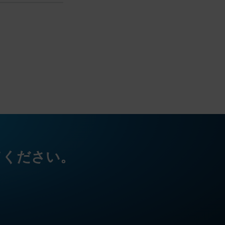
てください。