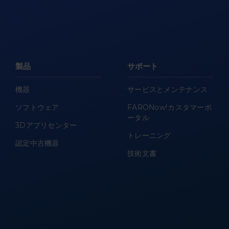
製品
サポート
機器
サービスとメンテナンス
ソフトウェア
FARONow!カスタマーポ
ータル
3Dアプリセンター
トレーニング
認定中古機器
技術文書