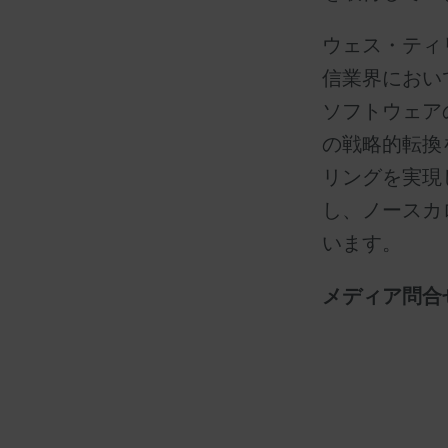
ウェス・ティ
信業界において
ソフトウェア
の戦略的転換
リングを実現
し、ノースカ
います。
メディア問合