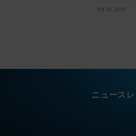
9月 02, 2020
ニュースレ