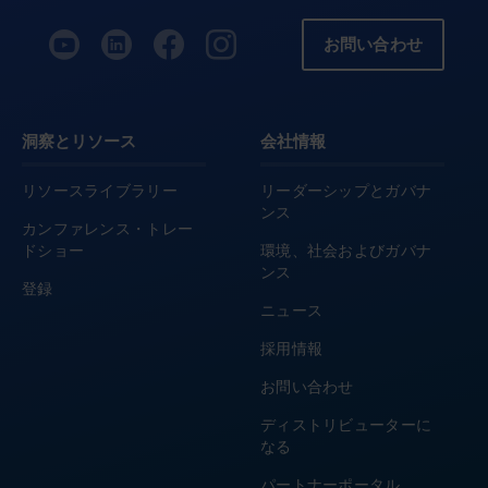
お問い合わせ
洞察とリソース
会社情報
リソースライブラリー
リーダーシップとガバナ
ンス
カンファレンス・トレー
ドショー
環境、社会およびガバナ
ンス
登録
ニュース
採用情報
お問い合わせ
ディストリビューターに
なる
パートナーポータル